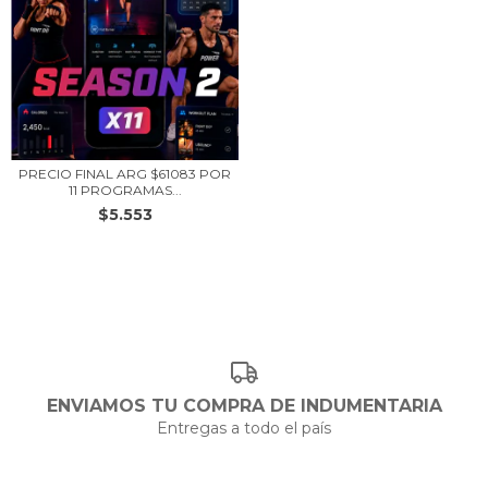
PRECIO FINAL ARG $61083 POR
11 PROGRAMAS...
$5.553
ENVIAMOS TU COMPRA DE INDUMENTARIA
Entregas a todo el país