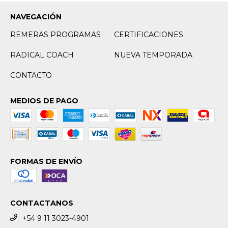
NAVEGACIÓN
REMERAS PROGRAMAS
CERTIFICACIONES
RADICAL COACH
NUEVA TEMPORADA
CONTACTO
MEDIOS DE PAGO
FORMAS DE ENVÍO
CONTACTANOS
+54 9 11 3023-4901